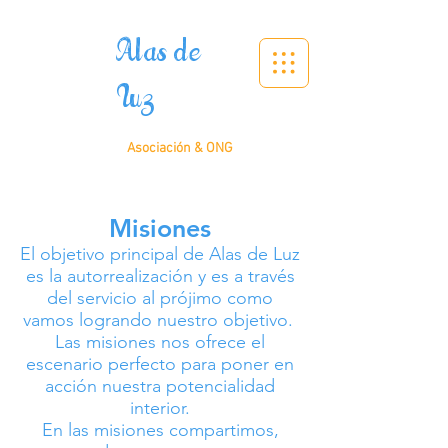
Alas de
Luz
Asociación & ONG
Misiones
El objetivo principal de Alas de Luz
es la autorrealización y es a través
del servicio al prójimo como
vamos logrando nuestro objetivo.
Las misiones nos ofrece el
escenario perfecto para poner en
acción nuestra potencialidad
interior.
En las misiones compartimos,