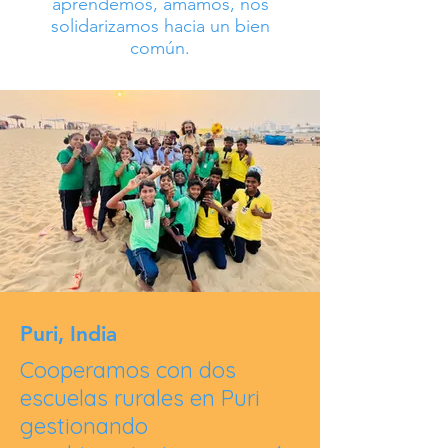
aprendemos, amamos, nos
solidarizamos hacia un bien
común.
Puri, India
Cooperamos con dos
escuelas rurales en Puri
gestionando